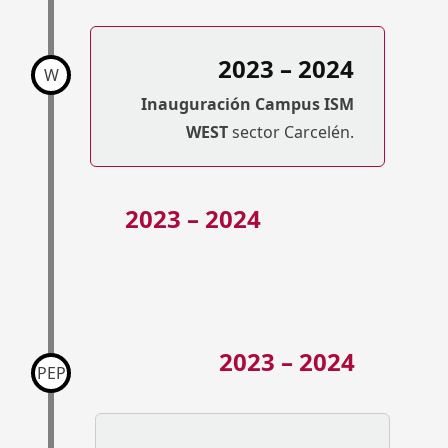
2023 – 2024
W
Inauguración
Campus ISM
WEST
sector Carcelén.
2023 – 2024
2023 – 2024
PEP