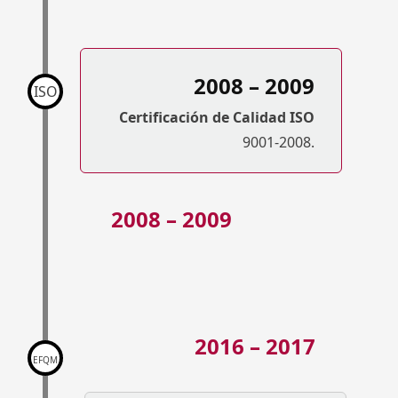
2008 – 2009
ISO
Certificación de Calidad ISO
9001-2008.
2008 – 2009
2016 – 2017
EFQM