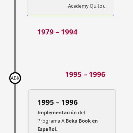
Academy Quito).
1979 – 1994
1995 – 1996
ABK
1995 – 1996
Implementación
del
Programa A
Beka Book en
Español.