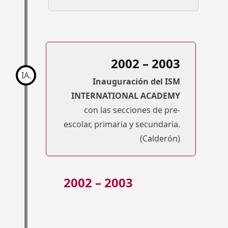
2002 – 2003
IA.
Inauguración del ISM
INTERNATIONAL ACADEMY
con las secciones de pre-
escolar, primaria y secundaria.
(Calderón)
2002 – 2003