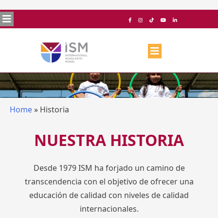
Home
»
Historia
NUESTRA HISTORIA
Desde 1979 ISM ha forjado un camino de
transcendencia con el objetivo de ofrecer una
educación de calidad con niveles de calidad
internacionales.