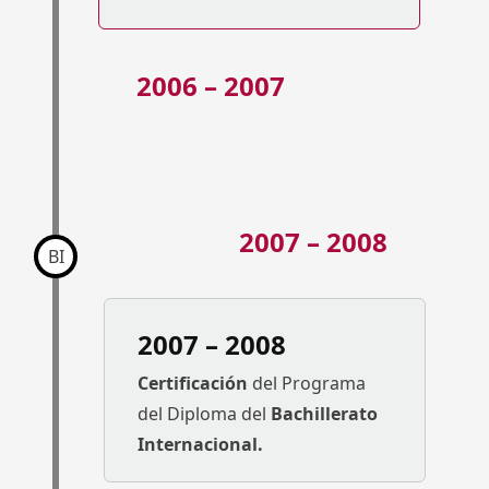
2006 – 2007
2007 – 2008
BI
2007 – 2008
Certificación
del Programa
del Diploma del
Bachillerato
Internacional.