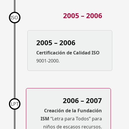
2005 – 2006
ISO.
2005 – 2006
Certificación de Calidad ISO
9001-2000.
2006 – 2007
LPT
Creación de la Fundación
ISM
“Letra para Todos” para
niños de escasos recursos.