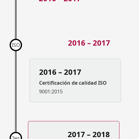
2016 – 2017
ISO
2016 – 2017
Certificación de calidad ISO
9001:2015
2017 – 2018
3es