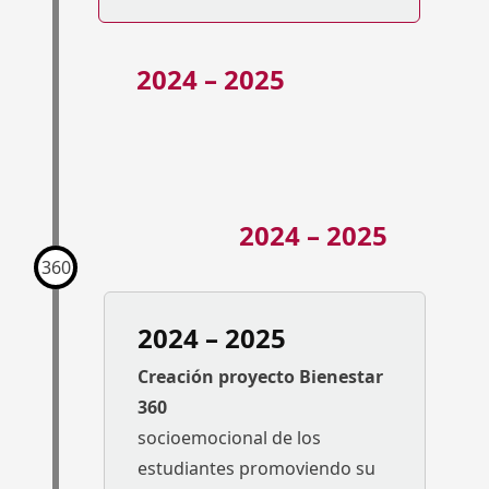
2024 – 2025
2024 – 2025
360
2024 – 2025
Creación proyecto Bienestar
360
socioemocional de los
estudiantes promoviendo su