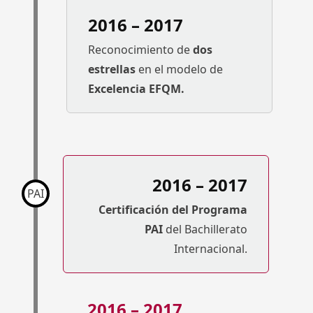
2016 – 2017
Reconocimiento de
dos
estrellas
en el modelo de
Excelencia EFQM.
2016 – 2017
PAI
Certificación del Programa
PAI
del Bachillerato
Internacional.
2016 – 2017