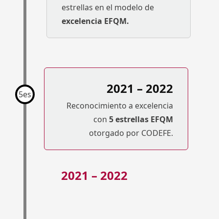
estrellas en el modelo de
excelencia EFQM.
2021 – 2022
5es
Reconocimiento a excelencia
con
5 estrellas EFQM
otorgado por CODEFE.
2021 – 2022