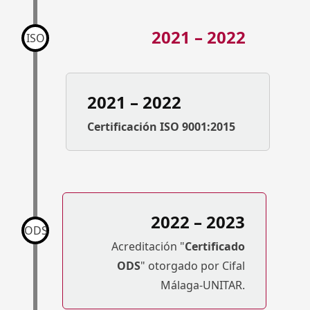
2021 – 2022
ISO
2021 – 2022
Certificación ISO 9001:2015
2022 – 2023
ODS
Acreditación "
Certificado
ODS
" otorgado por Cifal
Málaga-UNITAR.