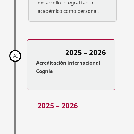
desarrollo integral tanto
académico como personal.
2025 – 2026
AI
Acreditación internacional
Cognia
2025 – 2026