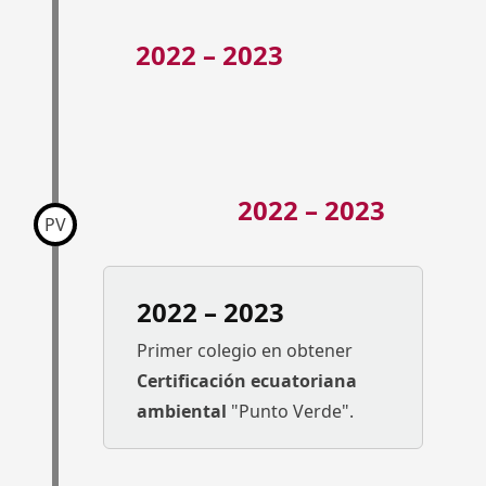
2022 – 2023
2022 – 2023
PV
2022 – 2023
Primer colegio en obtener
Certificación ecuatoriana
ambiental
"Punto Verde".