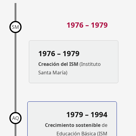
1976 – 1979
SM
1976 – 1979
Creación del ISM
(Instituto
Santa María)
1979 – 1994
AQ
Crecimiento sostenible
de
Educación Básica (ISM