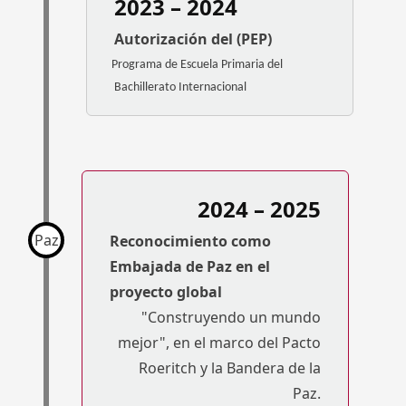
2023 – 2024
Autorización del (PEP)
Programa de Escuela Primaria del
Bachillerato Internacional
2024 – 2025
Paz
Reconocimiento como
Embajada de Paz en el
proyecto global
"Construyendo un mundo
mejor", en el marco del Pacto
Roeritch y la Bandera de la
Paz.