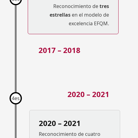
Reconocimiento de
tres
estrellas
en el modelo de
excelencia EFQM.
2017 – 2018
2020 – 2021
4es
2020 – 2021
Reconocimiento de cuatro