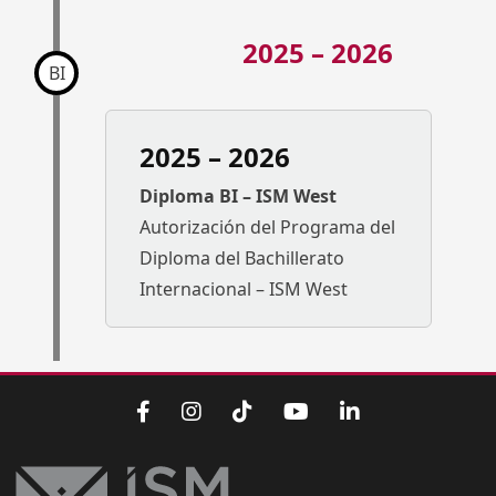
2025 – 2026
BI
2025 – 2026
Diploma BI – ISM West
Autorización del Programa del
Diploma del Bachillerato
Internacional – ISM West