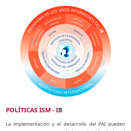
POLÍTICAS ISM - IB
La implementación y el desarrollo del PAI pueden