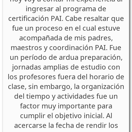
ingresar al programa de
certificación PAI. Cabe resaltar que
fue un proceso en el cual estuve
acompañada de mis padres,
maestros y coordinación PAI. Fue
un período de ardua preparación,
jornadas amplias de estudio con
los profesores fuera del horario de
clase, sin embargo, la organización
del tiempo y actividades fue un
factor muy importante para
cumplir el objetivo inicial. Al
acercarse la fecha de rendir los