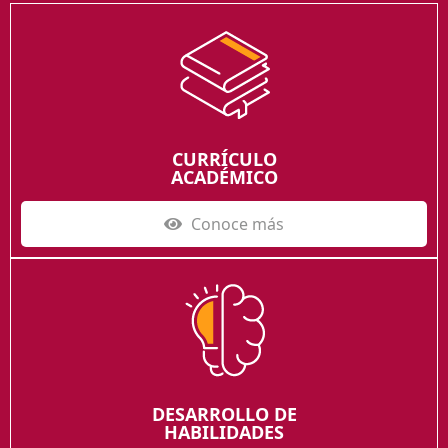
CURRÍCULO
ACADÉMICO
Conoce más
DESARROLLO DE
HABILIDADES