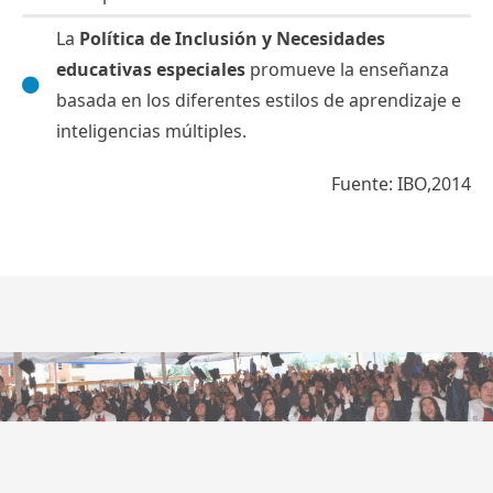
La
Política de Inclusión y Necesidades
educativas especiales
promueve la enseñanza
basada en los diferentes estilos de aprendizaje e
inteligencias múltiples.
Fuente: IBO,2014