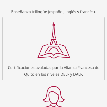
Enseñanza trilingüe (español, inglés y francés).
Certificaciones avaladas por la Alianza Francesa de
Quito en los niveles DELF y DALF.