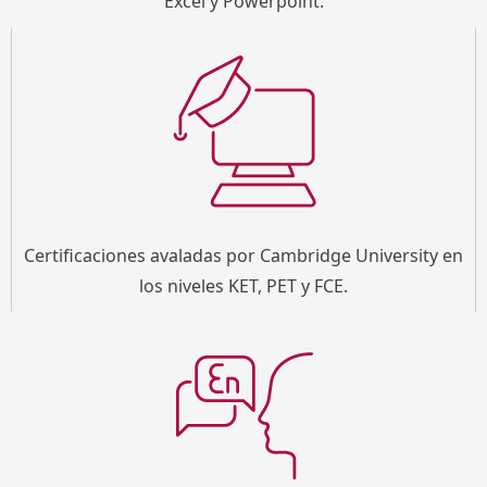
Excel y Powerpoint.
Certificaciones avaladas por Cambridge University en
los niveles KET, PET y FCE.