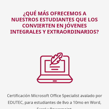
¿QUÉ MÁS OFRECEMOS A
NUESTROS ESTUDIANTES QUE LOS
CONVIERTEN EN JÓVENES
INTEGRALES Y EXTRAORDINARIOS?
Certificación Microsoft Office Specialist avalado por
EDUTEC, para estudiantes de 8vo a 10mo en Word,