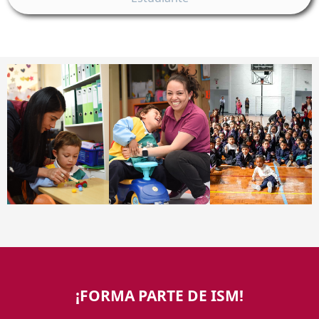
¡FORMA PARTE DE ISM!