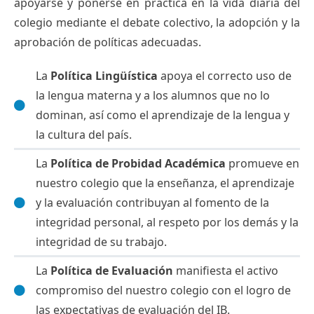
apoyarse y ponerse en práctica en la vida diaria del
colegio mediante el debate colectivo, la adopción y la
aprobación de políticas adecuadas.
La
Política Lingüística
apoya el correcto uso de
la lengua materna y a los alumnos que no lo
dominan, así como el aprendizaje de la lengua y
la cultura del país.
La
Política de Probidad Académica
promueve en
nuestro colegio que la enseñanza, el aprendizaje
y la evaluación contribuyan al fomento de la
integridad personal, al respeto por los demás y la
integridad de su trabajo.
La
Política de Evaluación
manifiesta el activo
compromiso del nuestro colegio con el logro de
las expectativas de evaluación del IB.