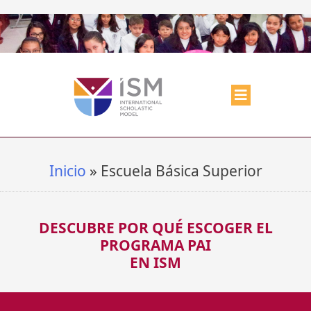
Inicio
»
Escuela Básica Superior
DESCUBRE POR QUÉ ESCOGER EL
PROGRAMA PAI
EN ISM