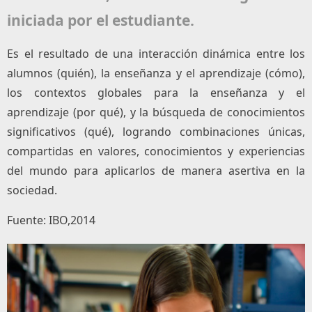
iniciada por el estudiante.
Es el resultado de una interacción dinámica entre los
alumnos (quién), la enseñanza y el aprendizaje (cómo),
los contextos globales para la enseñanza y el
aprendizaje (por qué), y la búsqueda de conocimientos
significativos (qué), logrando combinaciones únicas,
compartidas en valores, conocimientos y experiencias
del mundo para aplicarlos de manera asertiva en la
sociedad.
Fuente: IBO,2014