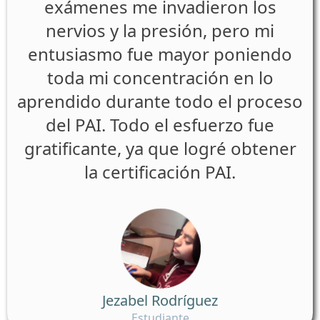
exámenes me invadieron los
nervios y la presión, pero mi
entusiasmo fue mayor poniendo
toda mi concentración en lo
aprendido durante todo el proceso
del PAI. Todo el esfuerzo fue
gratificante, ya que logré obtener
la certificación PAI.
Jezabel Rodríguez
Estudiante