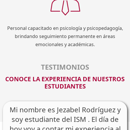
Personal capacitado en psicología y psicopedagogía,
brindando seguimiento permanente en áreas
emocionales y académicas.
TESTIMONIOS
CONOCE LA EXPERIENCIA DE NUESTROS
ESTUDIANTES
Mi nombre es Jezabel Rodríguez y
soy estudiante del ISM . El día de
hoy voy a contar mi experiencia al