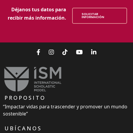
Déjanos tus datos para
SOLICITAR
recibir más información.
INFORMACIÓN
PROPOSITO
“Impactar vidas para trascender y promover un mundo
sostenible”
UBÍCANOS