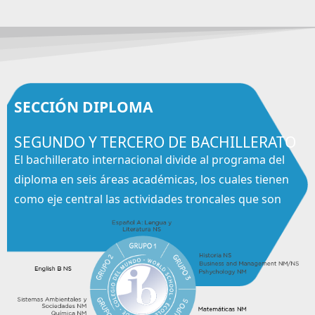
SECCIÓN DIPLOMA
SEGUNDO Y TERCERO DE BACHILLERATO
El bachillerato internacional divide al programa del
diploma en seis áreas académicas, los cuales tienen
como eje central las actividades troncales que son