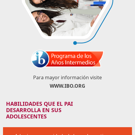
Para mayor información visite
WWW.IBO.ORG
HABILIDADES QUE EL PAI
DESARROLLA EN SUS
ADOLESCENTES