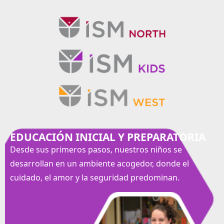
EDUCACIÓN INICIAL Y PREPARATORIA
Desde sus primeros pasos, nuestros niños se
desarrollan en un ambiente acogedor, donde el
cuidado, el amor y la seguridad predominan.