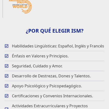
¿POR QUÉ ELEGIR ISM?
Habilidades Lingüísticas: Español, Inglés y Francés
Énfasis en Valores y Principios.
Seguridad, Cuidado y Amor.
Desarrollo de Destrezas, Dones y Talentos.
Apoyo Psicológico y Psicopedagógico.
Certificaciones y Convenios Internacionales.
Actividades Extracurriculares y Proyectos