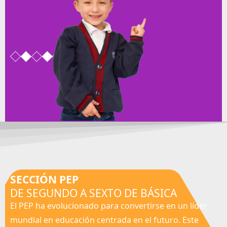
SECCIÓN PEP
DE SEGUNDO A SEXTO DE BÁSICA
El PEP ha evolucionado para convertirse en un líder
mundial en educación centrada en el futuro. Este