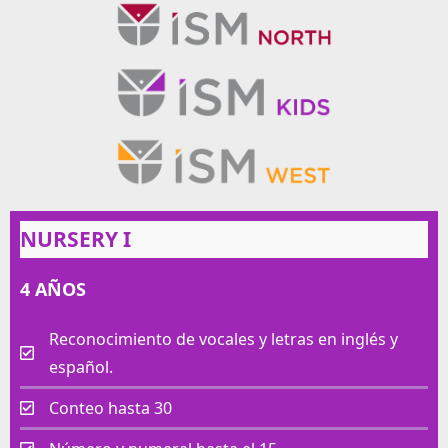
NURSERY I
4 AÑOS
Reconocimiento de vocales y letras en inglés y
español.
Conteo hasta 30