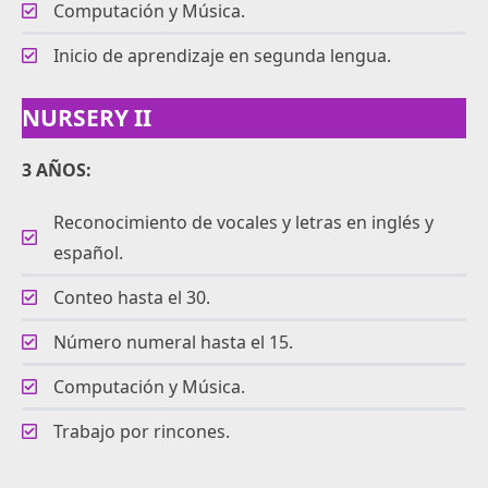
Computación y Música.
Inicio de aprendizaje en segunda lengua.
NURSERY II
3 AÑOS:
Reconocimiento de vocales y letras en inglés y
español.
Conteo hasta el 30.
Número numeral hasta el 15.
Computación y Música.
Trabajo por rincones.