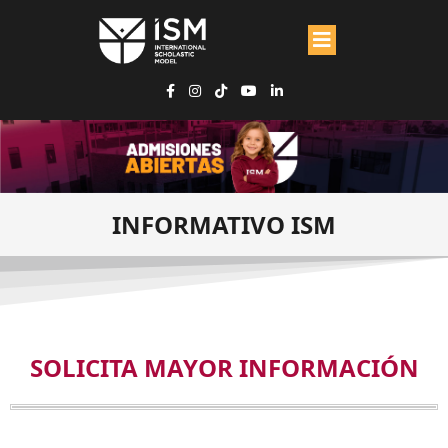
INFORMATIVO ISM
SOLICITA MAYOR INFORMACIÓN