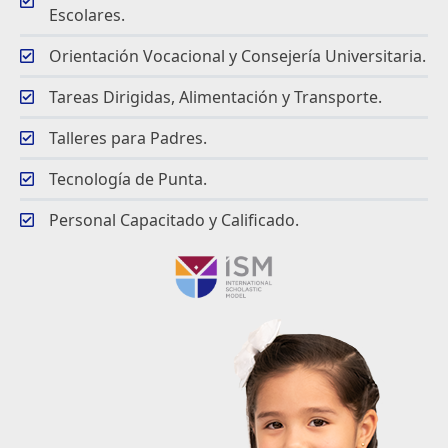
Escolares.
Orientación Vocacional y Consejería Universitaria.
Tareas Dirigidas, Alimentación y Transporte.
Talleres para Padres.
Tecnología de Punta.
Personal Capacitado y Calificado.