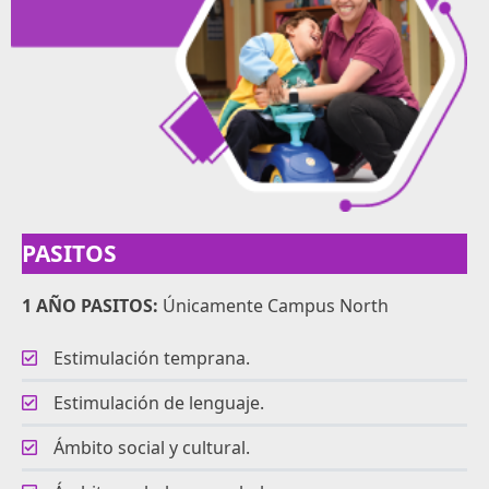
PASITOS
1 AÑO PASITOS:
Únicamente Campus North
Estimulación temprana.
Estimulación de lenguaje.
Ámbito social y cultural.