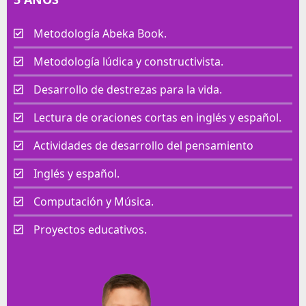
Metodología Abeka Book.
Metodología lúdica y constructivista.
Desarrollo de destrezas para la vida.
Lectura de oraciones cortas en inglés y español.
Actividades de desarrollo del pensamiento
Inglés y español.
Computación y Música.
Proyectos educativos.