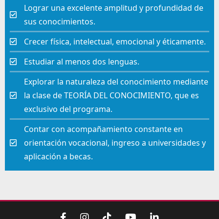
Lograr una excelente amplitud y profundidad de
sus conocimientos.
Crecer física, intelectual, emocional y éticamente.
Estudiar al menos dos lenguas.
Explorar la naturaleza del conocimiento mediante
la clase de TEORÍA DEL CONOCIMIENTO, que es
exclusivo del programa.
Contar con acompañamiento constante en
orientación vocacional, ingreso a universidades y
aplicación a becas.