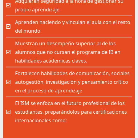
Adquieren seguridad a la hora de gestionar su
propio aprendizaje.
Aprenden haciendo y vinculan el aula con el resto
del mundo
Muestran un desempeño superior al de los
alumnos que no cursan el programa de IB en
habilidades acádemicas claves.
Fortalecen habilidades de comunicación, sociales
autogestión, investigación y pensamiento crítico
en el proceso de aprendizaje.
El ISM se enfoca en el futuro profesional de los
estudiantes, preparándolos para certificaciones
internacionales como: