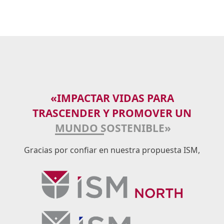
«IMPACTAR VIDAS PARA
TRASCENDER Y PROMOVER UN
MUNDO SOSTENIBLE»
Gracias por confiar en nuestra propuesta ISM,