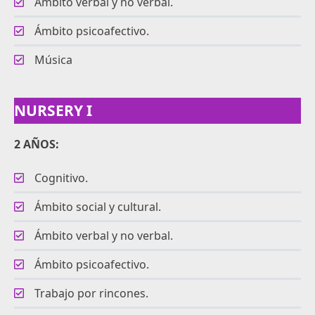
Ámbito verbal y no verbal.
Ámbito psicoafectivo.
Música
NURSERY I
2 AÑOS:
Cognitivo.
Ámbito social y cultural.
Ámbito verbal y no verbal.
Ámbito psicoafectivo.
Trabajo por rincones.