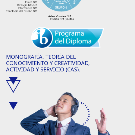
MONOGRAFÍA, TEORÍA DEL
CONOCIMIENTO Y CREATIVIDAD,
ACTIVIDAD Y SERVICIO (CAS).