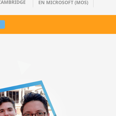
CAMBRIDGE
EN MICROSOFT (MOS)