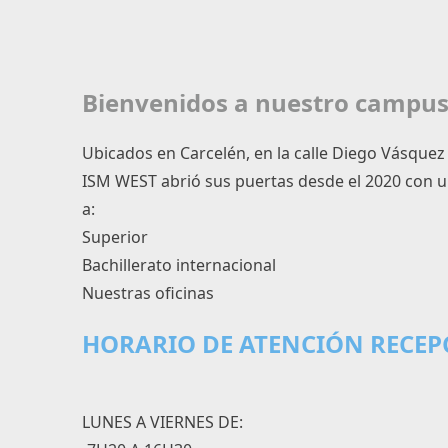
Bienvenidos a nuestro campus
Ubicados en Carcelén, en la calle Diego Vásquez 
ISM WEST abrió sus puertas desde el 2020 con un
a:
Superior
Bachillerato internacional
Nuestras oficinas
HORARIO DE ATENCIÓN RECEP
LUNES A VIERNES DE: