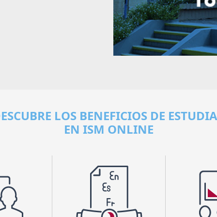
ESCUBRE LOS BENEFICIOS DE ESTUDI
EN ISM ONLINE