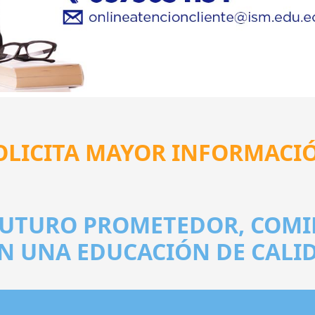
OLICITA MAYOR INFORMACI
FUTURO PROMETEDOR, COMI
N UNA EDUCACIÓN DE CALI