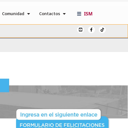
Comunidad
Contactos
ISM