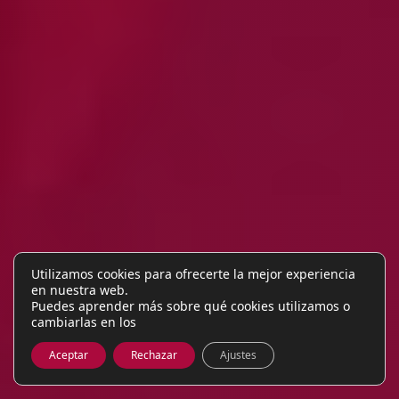
Utilizamos cookies para ofrecerte la mejor experiencia
en nuestra web.
Puedes aprender más sobre qué cookies utilizamos o
cambiarlas en los
Aceptar
Rechazar
Ajustes