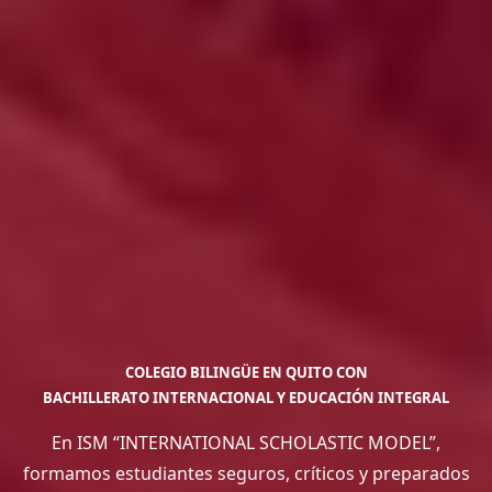
COLEGIO BILINGÜE EN QUITO CON
BACHILLERATO INTERNACIONAL Y EDUCACIÓN INTEGRAL
En ISM “INTERNATIONAL SCHOLASTIC MODEL”,
formamos estudiantes seguros, críticos y preparados