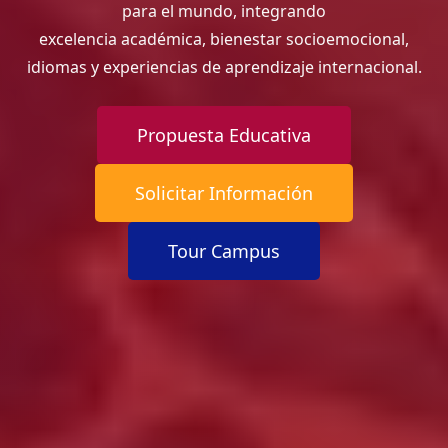
para el mundo, integrando
excelencia académica, bienestar socioemocional,
idiomas y experiencias de aprendizaje internacional.
Propuesta Educativa
Solicitar Información
Tour Campus